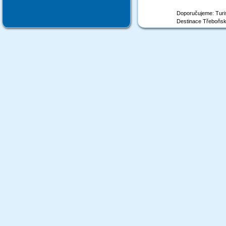
Doporučujeme: Turis
Destinace Třeboňsk