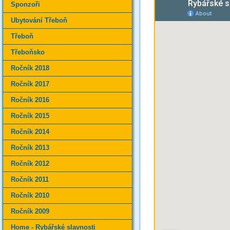
Sponzoři
Ubytování Třeboň
Třeboň
Třeboňsko
Ročník 2018
Ročník 2017
Ročník 2016
Ročník 2015
Ročník 2014
Ročník 2013
Ročník 2012
Ročník 2011
Ročník 2010
Ročník 2009
Home - Rybářské slavnosti