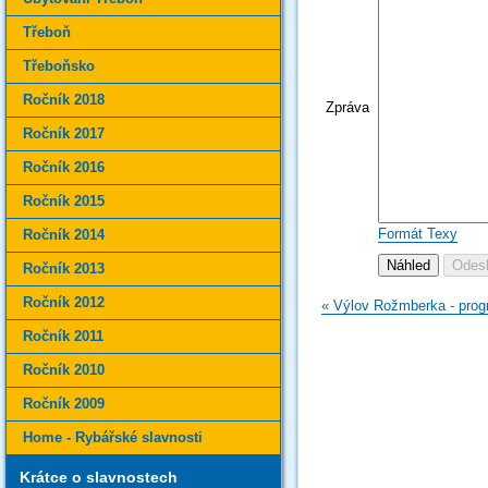
Třeboň
Třeboňsko
Ročník 2018
Zpráva
Ročník 2017
Ročník 2016
Ročník 2015
Formát Texy
Ročník 2014
Ročník 2013
Ročník 2012
« Výlov Rožmberka - pro
Ročník 2011
Ročník 2010
Ročník 2009
Home - Rybářské slavnosti
Krátce o slavnostech